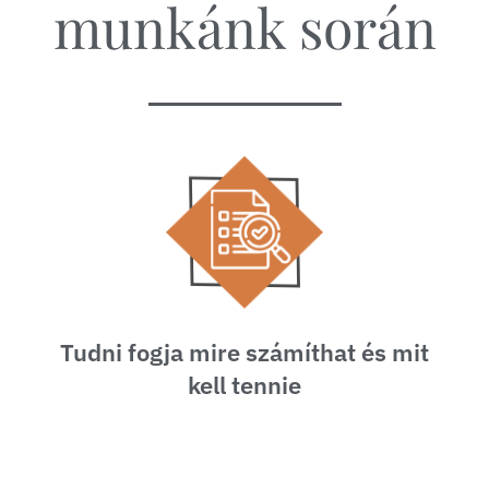
munkánk során
Tudni fogja mire számíthat és mit
kell tennie