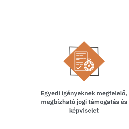
Egyedi igényeknek megfelelő,
megbízható jogi támogatás és
képviselet